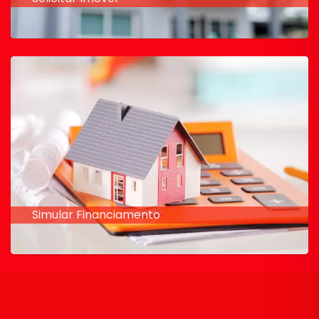
Simular Financiamento