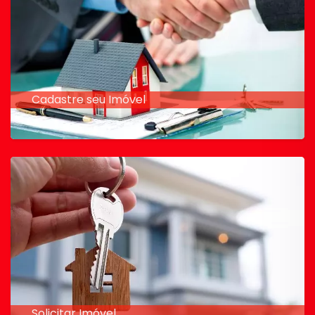
Cadastre seu Imóvel
Solicitar Imóvel