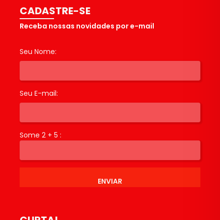
CADASTRE-SE
Receba nossas novidades por e-mail
Seu Nome:
Seu E-mail:
Some 2 + 5 :
ENVIAR