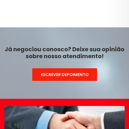
Já negociou conosco? Deixe sua opinião
sobre nosso atendimento!
ESCREVER DEPOIMENTO