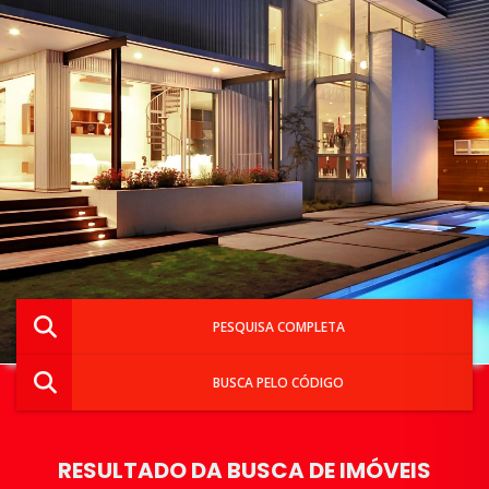
PESQUISA COMPLETA
BUSCA PELO CÓDIGO
RESULTADO DA BUSCA DE IMÓVEIS