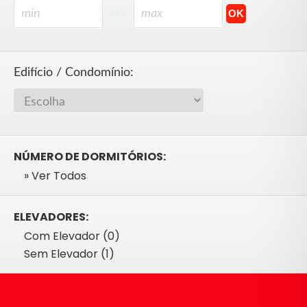
até
Edifício / Condomínio:
NÚMERO DE DORMITÓRIOS:
» Ver Todos
ELEVADORES:
Com Elevador (0)
Sem Elevador (1)