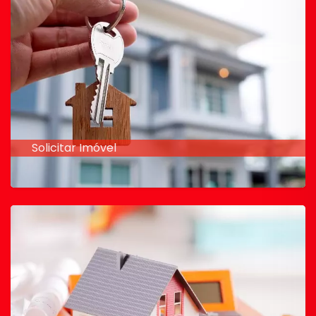
Solicitar Imóvel