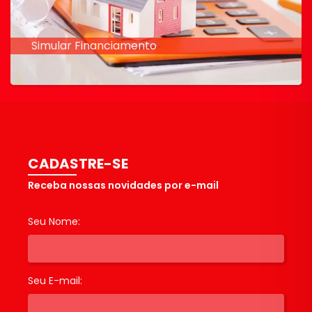
Simular Financiamento
CADASTRE-SE
Receba nossas novidades por e-mail
Seu Nome:
Seu E-mail: