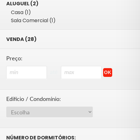
ALUGUEL (2)
Casa (1)
Sala Comercial (1)
VENDA (28)
Preço:
até
Edifício / Condomínio:
NÚMERO DE DORMITÓRIOS: