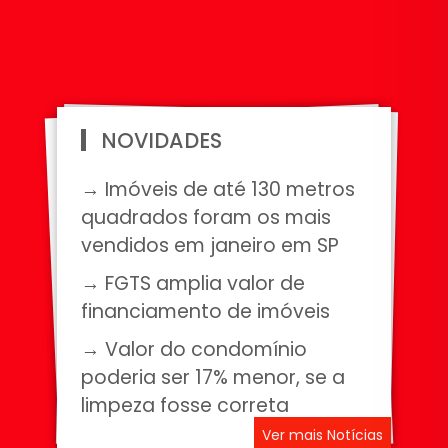
NOVIDADES
→ Imóveis de até 130 metros
quadrados foram os mais
vendidos em janeiro em SP
→ FGTS amplia valor de
financiamento de imóveis
→ Valor do condomínio
poderia ser 17% menor, se a
limpeza fosse correta
Ver mais Notícias