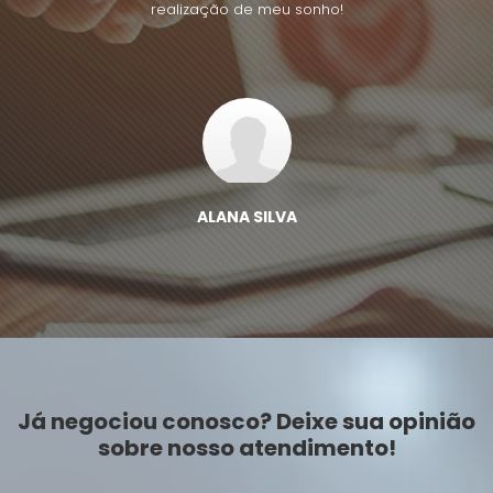
realização de meu sonho!
ALANA SILVA
Já negociou conosco? Deixe sua opinião
sobre nosso atendimento!