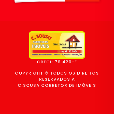
CRECI: 76.420-F
COPYRIGHT © TODOS OS DIREITOS
RESERVADOS A
C.SOUSA CORRETOR DE IMÓVEIS