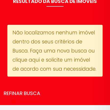
RESULTADO DA BUSCA DE IMÓVEIS
Não localizamos nenhum imóvel
dentro dos seus critérios de
Busca. Faça uma nova busca ou
clique aqui e solicite um imóvel
de acordo com sua necessidade.
REFINAR BUSCA
Limpar Busca