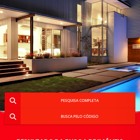
PESQUISA COMPLETA
BUSCA PELO CÓDIGO