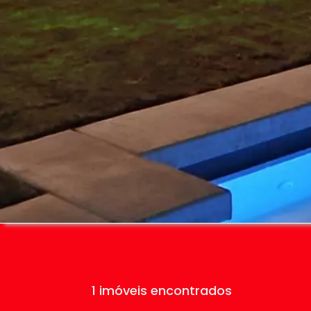
1 imóveis encontrados