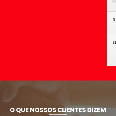
N
E
O QUE NOSSOS CLIENTES DIZEM