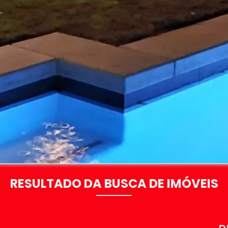
RESULTADO DA BUSCA DE IMÓVEIS