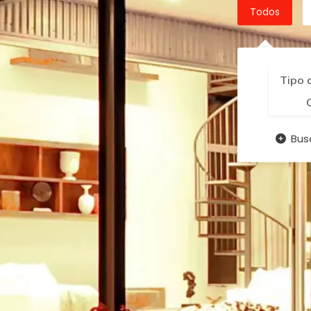
Todos