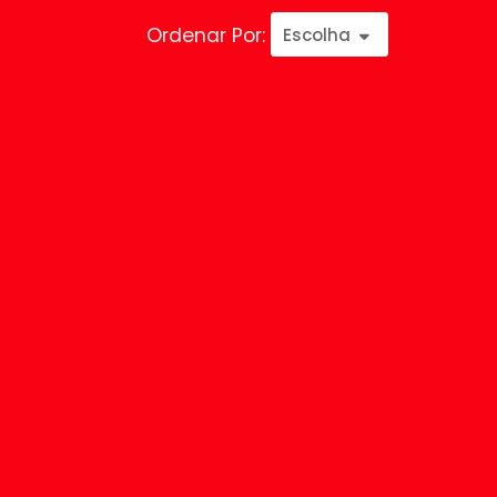
Ordenar Por:
Escolha