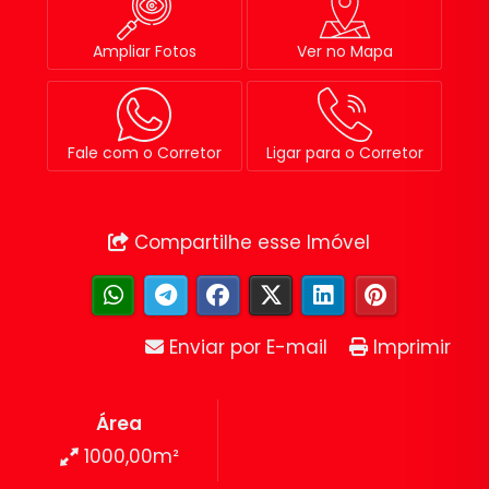
Ampliar Fotos
Ver no Mapa
Fale com o Corretor
Ligar para o Corretor
Compartilhe esse Imóvel
Enviar por E-mail
Imprimir
Área
1000,00m²