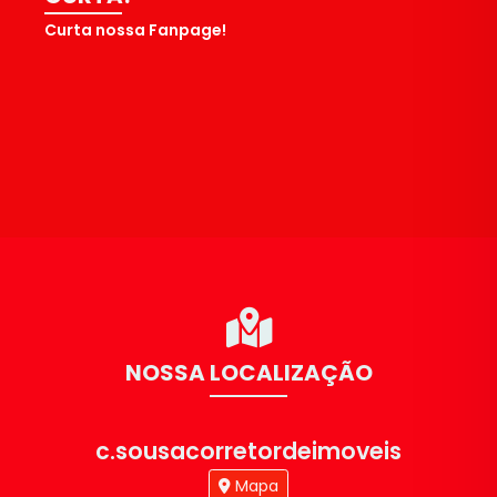
Curta nossa Fanpage!
NOSSA LOCALIZAÇÃO
c.sousacorretordeimoveis
Mapa