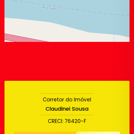
Corretor do Imóvel
Claudinei Sousa
CRECI: 76420-F