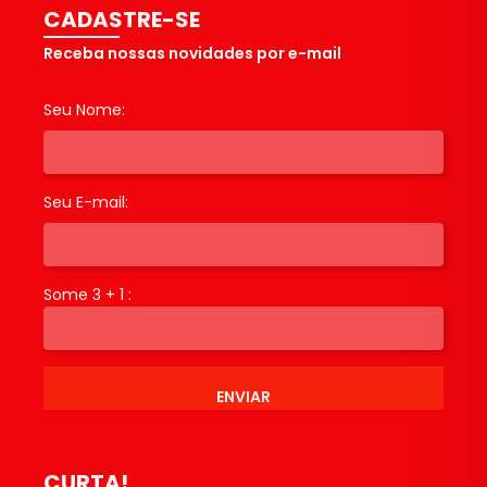
CADASTRE-SE
Receba nossas novidades por e-mail
Seu Nome:
Seu E-mail:
Some 3 + 1 :
ENVIAR
CURTA!