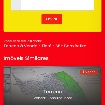
Você está visualizando:
Terreno à Venda - Tietê - SP - Bom Retiro
Imóveis Similares
À Venda
Terreno
Venda: Consulte-nos!