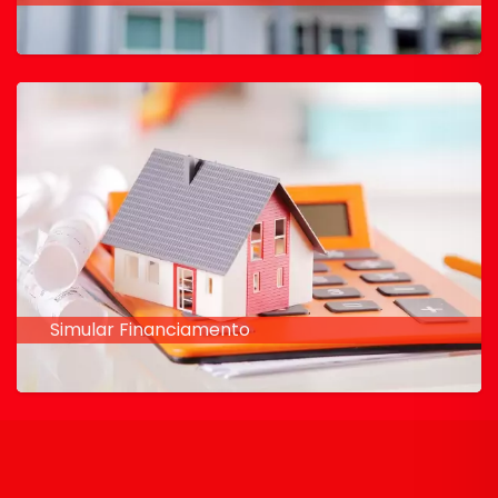
Simular Financiamento