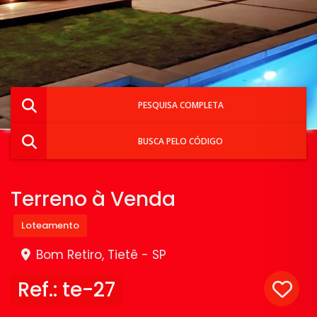
PESQUISA COMPLETA
BUSCA PELO CÓDIGO
Terreno à Venda
Loteamento
Bom Retiro, Tietê - SP
Ref.: te-27