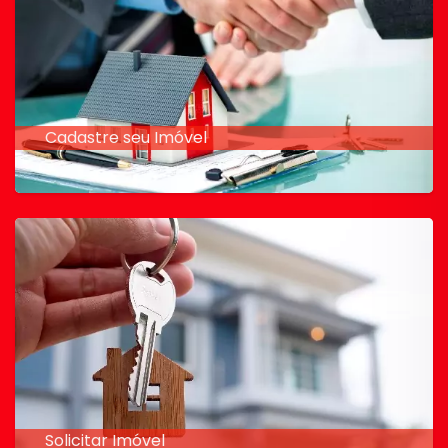
Cadastre seu Imóvel
Solicitar Imóvel