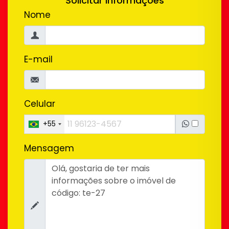
Solicitar Informações
Nome
E-mail
Celular
+55
Mensagem