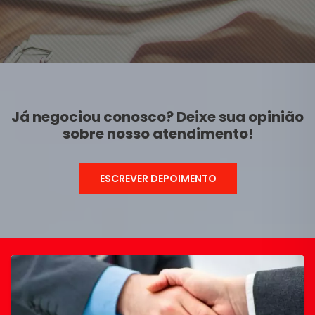
Já negociou conosco? Deixe sua opinião
sobre nosso atendimento!
ESCREVER DEPOIMENTO