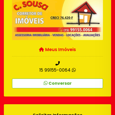
Meus Imóveis
15 99155-0064
Conversar