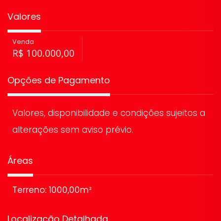
Valores
Venda
R$
100.000,00
Opções de Pagamento
Valores, disponibilidade e condições sujeitos a
alterações sem aviso prévio.
Áreas
Terreno: 1000,00m²
Localização Detalhada